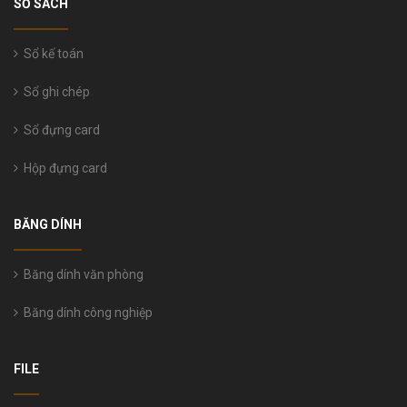
SỔ SÁCH
Sổ kế toán
Sổ ghi chép
Sổ đựng card
Hộp đựng card
BĂNG DÍNH
Băng dính văn phòng
Băng dính công nghiệp
FILE