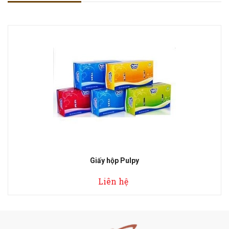
Giấy hộp Pulpy
Liên hệ