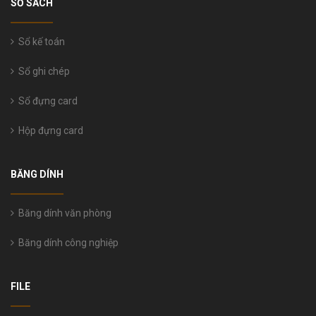
SỔ SÁCH
Sổ kế toán
Sổ ghi chép
Sổ đựng card
Hộp đựng card
BĂNG DÍNH
Băng dính văn phòng
Băng dính công nghiệp
FILE