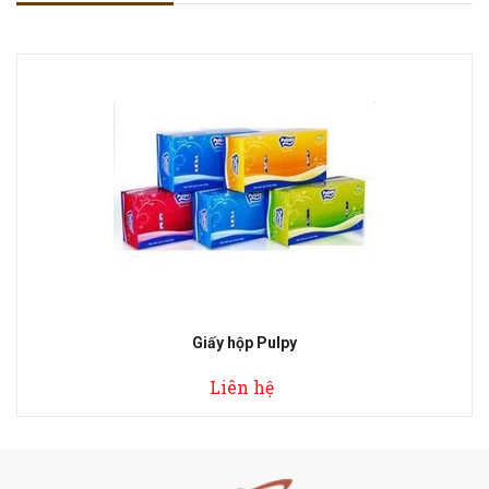
Giấy hộp Pulpy
Liên hệ